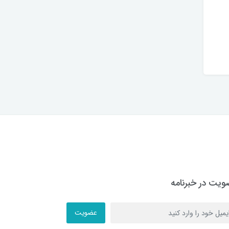
یت در خبرنامه
عضویت