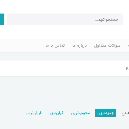
سوالات متداول
درباره ما
تماس با ما
جدیدترین
محبوب‌ترین
گران‌ترین
ارزان‌ترین
ایش: