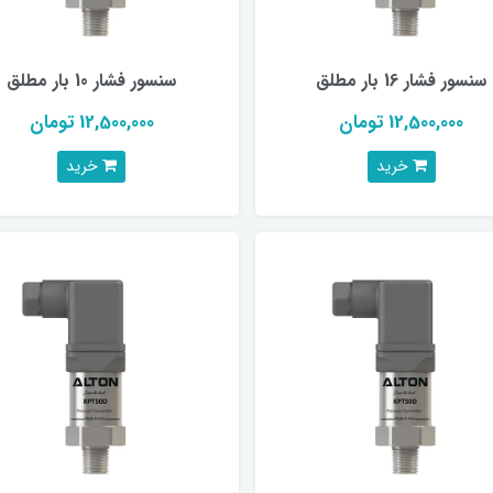
سنسور فشار 16 بار مطلق
سنسور فشار 10 بار مطلق
12,500,000 تومان
12,500,000 تومان
خرید
خرید