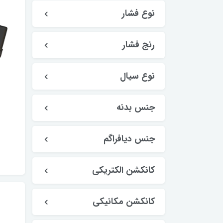
نوع فشار
رنج فشار
نوع سیال
جنس بدنه
جنس دیافراگم
کانکشن الکتریکی
کانکشن مکانیکی