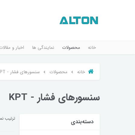
خانه
محصولات
نمایندگی ها
اخبار و مقالات
خانه
محصولات
سنسورهای فشار - KPT
سنسورهای فشار - KPT
ترتیب نم
دسته‌بندی