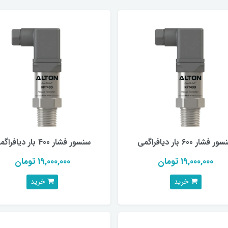
ر فشار 600 بار دیافراگمی
سنسور فشار 400 بار دیافراگمی
19,000,000 تومان
19,000,000 تومان
خرید
خرید