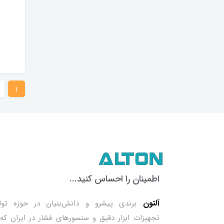
1
اطمینان را احساس کنید...
آلتون
برندی پیشرو و دانش‌بنیان در حوزه تول
تجهیزات ابزار دقیق و سنسورهای فشار در ایران که 