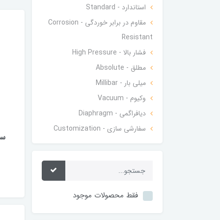
استاندارد - Standard
مقاوم در برابر خوردگی - Corrosion
Resistant
فشار بالا - High Pressure
مطلق - Absolute
میلی بار - Millibar
وکیوم - Vacuum
دیافراگمی - Diaphragm
سفارشی‌ سازی - Customization
سنسو
فقط محصولات موجود