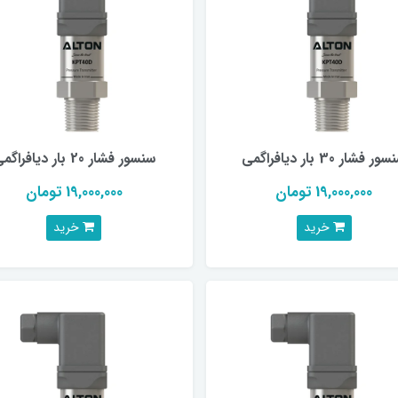
ر فشار 30 بار دیافراگمی
سنسور فشار 20 بار دیافراگمی
19,000,000 تومان
19,000,000 تومان
خرید
خرید