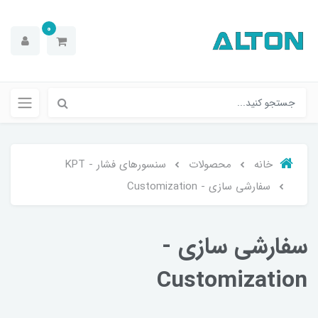
0
خانه
محصولات
سنسورهای فشار - KPT
سفارشی‌ سازی - Customization
سفارشی‌ سازی -
Customization