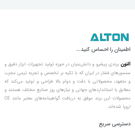
اطمینان را احساس کنید...
آلتون
برندی پیشرو و دانش‌بنیان در حوزه تولید تجهیزات ابزار دقیق و
سنسورهای فشار در ایران که با تکیه بر تخصص و تجربه تیمی مجرب
و متعهد، محصولاتی با دقت و دوام بالا طراحی و تولید می‌کند که
مطابق با استانداردهای جهانی و نیازهای روز صنایع مختلف هستند و
محصولات این برند موفق به دریافت گواهینامه‌های معتبر مانند CE
اروپا شده‌اند.
دسترسی سریع