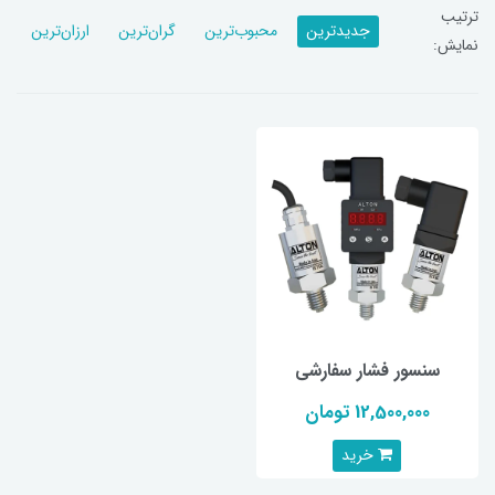
ترتیب
جدیدترین
محبوب‌ترین
گران‌ترین
ارزان‌ترین
نمایش:
سنسور فشار سفارشی
12,500,000 تومان
خرید