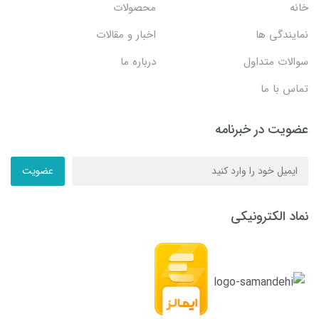
خانه
محصولات
نمایندگی ها
اخبار و مقالات
سوالات متداول
درباره ما
تماس با ما
عضویت در خبرنامه
عضویت
نماد الکترونیکی