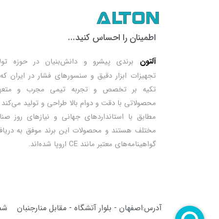
اطمینان را احساس کنید...
آلتون
برندی پیشرو و دانش‌بنیان در حوزه تول
تجهیزات ابزار دقیق و سنسورهای فشار در ایران که 
تکیه بر تخصص و تجربه تیمی مجرب و متعهد
محصولاتی با دقت و دوام بالا طراحی و تولید می‌کند 
مطابق با استانداردهای جهانی و نیازهای روز صنا
مختلف هستند و محصولات این برند موفق به دریا
گواهینامه‌های معتبر مانند CE اروپا شده‌اند.
آدرس:اصفهان - بلوار آتشگاه - مقابل منارجنبان
شما