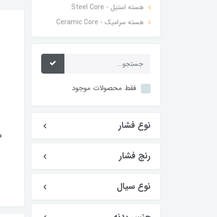
هسته استیل - Steel Core
هسته سرامیک - Ceramic Core
فقط محصولات موجود
نوع فشار
رنج فشار
نوع سیال