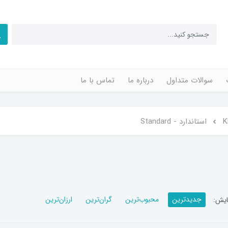
سوالات متداول
درباره ما
تماس با ما
استاندارد - Standard
جدیدترین
محبوب‌ترین
گران‌ترین
ارزان‌ترین
ایش: