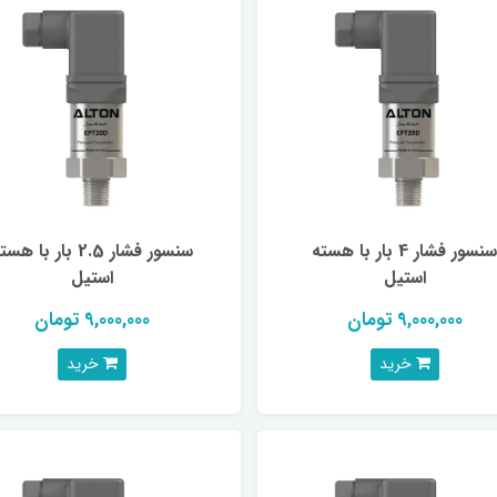
سنسور فشار 4 بار با هسته
سنسور فشار 2.5 بار با هس
استیل
استیل
9,000,000 تومان
9,000,000 تومان
خرید
خرید