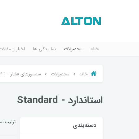
خانه
محصولات
نمایندگی ها
اخبار و مقالات
خانه
محصولات
سنسورهای فشار - KPT
استاندارد - Standard
ترتیب نم
دسته‌بندی