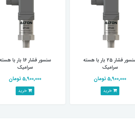
سنسور فشار 25 بار با هسته
سنسور فشار 16 بار با هسته
سرامیک
سرامیک
5,900,000 تومان
5,900,000 تومان
خرید
خرید