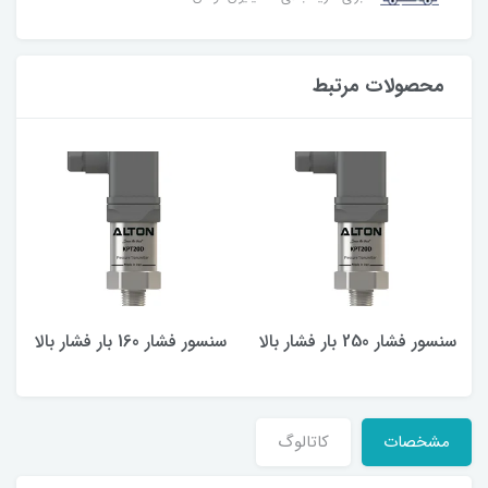
محصولات مرتبط
سنسور فشار 250 بار فشار بالا
سنسور فشار 160 بار فشار بالا
مشخصات
کاتالوگ