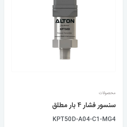
محصولات
سنسور فشار 4 بار مطلق
KPT50D-A04-C1-MG4