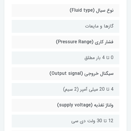
نوع سیال (Fluid type)
گازها و مایعات
فشار کاری (Pressure Range)
0 تا 4 بار مطلق
سیگنال خروجی (Output signal)
4 تا 20 میلی آمپر (2 سیم)
ولتاژ تغذیه (supply voltage)
12 تا 30 ولت دی سی