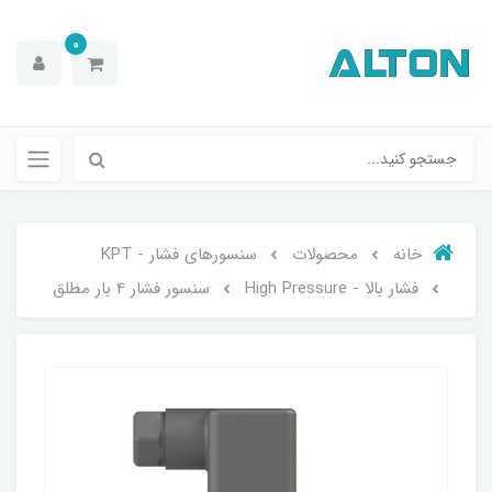
0
خانه
محصولات
سنسورهای فشار - KPT
فشار بالا - High Pressure
سنسور فشار 4 بار مطلق