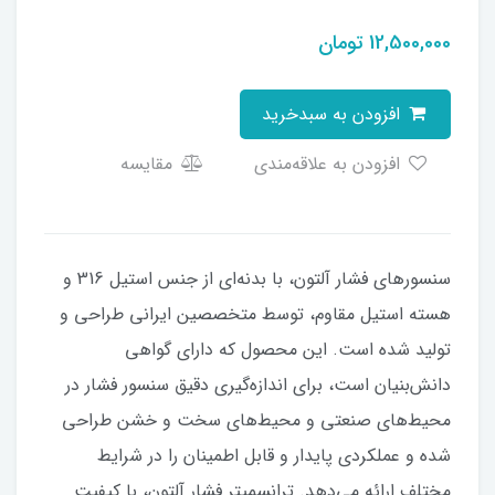
12,500,000
تومان
افزودن به سبدخرید
افزودن به علاقه‌مندی
مقایسه
سنسورهای فشار آلتون، با بدنه‌ای از جنس استیل 316 و
هسته استیل مقاوم، توسط متخصصین ایرانی طراحی و
تولید شده است. این محصول که دارای گواهی
دانش‌بنیان است، برای اندازه‌گیری دقیق سنسور فشار در
محیط‌های صنعتی و محیط‌های سخت و خشن طراحی
شده و عملکردی پایدار و قابل اطمینان را در شرایط
مختلف ارائه می‌دهد. ترانسمیتر فشار آلتون، با کیفیت