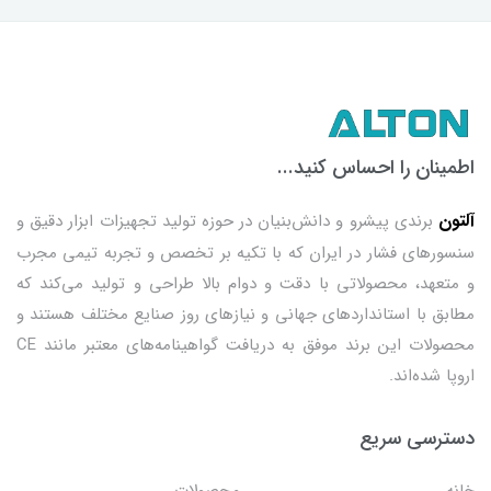
اطمینان را احساس کنید...
آلتون
برندی پیشرو و دانش‌بنیان در حوزه تولید تجهیزات ابزار دقیق و
سنسورهای فشار در ایران که با تکیه بر تخصص و تجربه تیمی مجرب
و متعهد، محصولاتی با دقت و دوام بالا طراحی و تولید می‌کند که
مطابق با استانداردهای جهانی و نیازهای روز صنایع مختلف هستند و
محصولات این برند موفق به دریافت گواهینامه‌های معتبر مانند CE
اروپا شده‌اند.
دسترسی سریع
خانه
محصولات