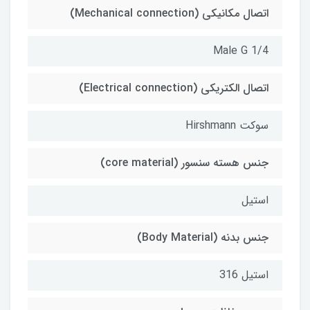
اتصال مکانیکی (Mechanical connection)
Male G 1/4
اتصال الکتریکی (Electrical connection)
سوکت Hirshmann
جنس هسته سنسور (core material)
استیل
جنس بدنه (Body Material)
استیل 316