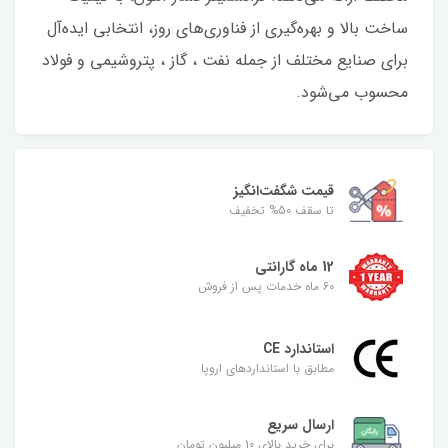
ساخت بالا و بهره‌گیری از فناوری‌های روز، انتخابی ایده‌آل
برای صنایع مختلف از جمله نفت ، گاز ، پتروشیمی و فولاد
محسوب می‌شود.
قیمت شگفت‌انگیز
تا سقف 50% تخفیف
12 ماه گارانتی
۶۰ ماه خدمات پس از فروش
استاندارد CE
مطابق با استانداردهای اروپا
ارسال سریع
برای خرید بالای 10 میلیون تومان