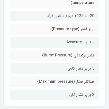
temperature)
20- تا 125+ درجه سانتی گراد
نوع فشار (Pressure type)
مطلق - Absolute
فشار ترکیدگی (Burst Pressure)
5 برابر فشار کاری
حداکثر فشار (Maximum pressure)
2 برابر فشار کاری