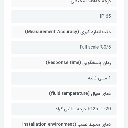
درجه حفاظت محیطی
IP 65
دقت اندازه گیری (Measurement Accuracy)
Full scale %0/5
زمان پاسخگویی (Response time)
1 میلی ثانیه
دمای سیال (fluid temperature)
20- تا 125+ درجه سانتی گراد
دمای محیط نصب (Installation environment