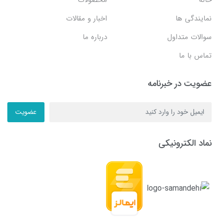
نمایندگی ها
اخبار و مقالات
سوالات متداول
درباره ما
تماس با ما
عضویت در خبرنامه
عضویت
نماد الکترونیکی