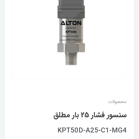
محصولات
سنسور فشار 25 بار مطلق
KPT50D-A25-C1-MG4