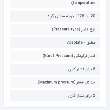
temperature)
20- تا 125+ درجه سانتی گراد
نوع فشار (Pressure type)
مطلق - Absolute
فشار ترکیدگی (Burst Pressure)
5 برابر فشار کاری
حداکثر فشار (Maximum pressure)
2 برابر فشار کاری