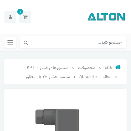
0
خانه
محصولات
سنسورهای فشار - KPT
مطلق - Absolute
سنسور فشار 25 بار مطلق