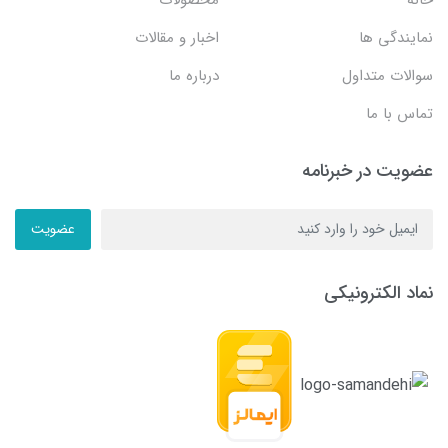
نمایندگی ها
اخبار و مقالات
سوالات متداول
درباره ما
تماس با ما
عضویت در خبرنامه
عضویت
نماد الکترونیکی