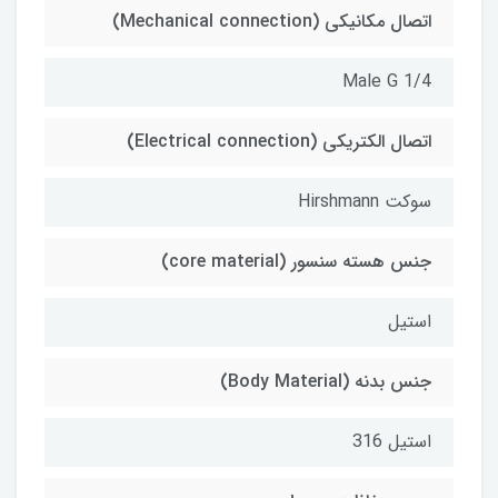
اتصال مکانیکی (Mechanical connection)
Male G 1/4
اتصال الکتریکی (Electrical connection)
سوکت Hirshmann
جنس هسته سنسور (core material)
استیل
جنس بدنه (Body Material)
استیل 316