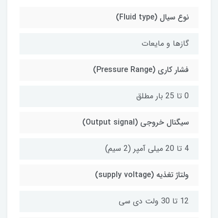
نوع سیال (Fluid type)
گازها و مایعات
فشار کاری (Pressure Range)
0 تا 25 بار مطلق
سیگنال خروجی (Output signal)
4 تا 20 میلی آمپر (2 سیم)
ولتاژ تغذیه (supply voltage)
12 تا 30 ولت دی سی