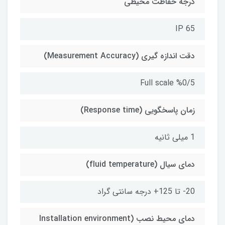
درجه حفاظت محیطی
IP 65
دقت اندازه گیری (Measurement Accuracy)
Full scale %0/5
زمان پاسخگویی (Response time)
1 میلی ثانیه
دمای سیال (fluid temperature)
20- تا 125+ درجه سانتی گراد
دمای محیط نصب (Installation environment