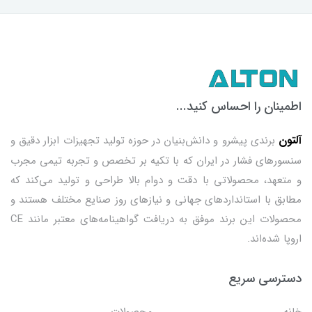
اطمینان را احساس کنید...
آلتون
برندی پیشرو و دانش‌بنیان در حوزه تولید تجهیزات ابزار دقیق و
سنسورهای فشار در ایران که با تکیه بر تخصص و تجربه تیمی مجرب
و متعهد، محصولاتی با دقت و دوام بالا طراحی و تولید می‌کند که
مطابق با استانداردهای جهانی و نیازهای روز صنایع مختلف هستند و
محصولات این برند موفق به دریافت گواهینامه‌های معتبر مانند CE
اروپا شده‌اند.
دسترسی سریع
خانه
محصولات