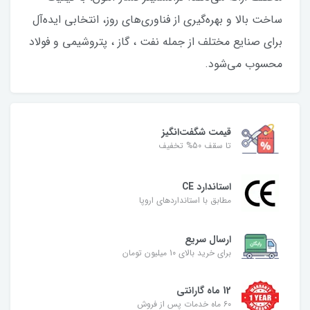
ساخت بالا و بهره‌گیری از فناوری‌های روز، انتخابی ایده‌آل
برای صنایع مختلف از جمله نفت ، گاز ، پتروشیمی و فولاد
محسوب می‌شود.
قیمت شگفت‌انگیز
تا سقف 50% تخفیف
استاندارد CE
مطابق با استانداردهای اروپا
ارسال سریع
برای خرید بالای 10 میلیون تومان
12 ماه گارانتی
۶۰ ماه خدمات پس از فروش