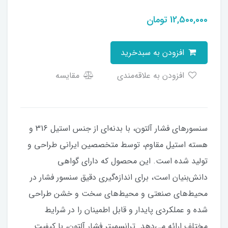
12,500,000
تومان
افزودن به سبدخرید
افزودن به علاقه‌مندی
مقایسه
سنسورهای فشار آلتون، با بدنه‌ای از جنس استیل 316 و
هسته استیل مقاوم، توسط متخصصین ایرانی طراحی و
تولید شده است. این محصول که دارای گواهی
دانش‌بنیان است، برای اندازه‌گیری دقیق سنسور فشار در
محیط‌های صنعتی و محیط‌های سخت و خشن طراحی
شده و عملکردی پایدار و قابل اطمینان را در شرایط
مختلف ارائه می‌دهد. ترانسمیتر فشار آلتون، با کیفیت