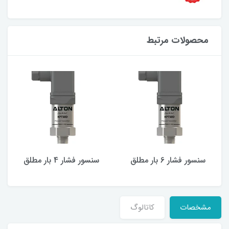
محصولات مرتبط
سنسور فشار 6 بار مطلق
سنسور فشار 4 بار مطلق
مشخصات
کاتالوگ