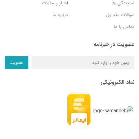
نمایندگی ها
اخبار و مقالات
سوالات متداول
درباره ما
تماس با ما
عضویت در خبرنامه
عضویت
نماد الکترونیکی