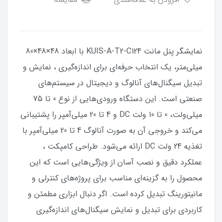
نمایشگر پنل مانت KUIS-A-T2-C124 با ابعاد 48×48×80
میلی‌متر، یک انتخاب حرفه‌ای برای اندازه‌گیری ، نمایش و
تبدیل سیگنال‌های آنالوگ و دیجیتال در سیستم‌های
صنعتی است. این دستگاه ورودی‌هایی از نوع 0 تا 75
میلی‌ولت، 0 تا 10 ولت DC و 4 تا 20 میلی‌آمپر را پشتیبانی
می‌کند و خروجی آن به صورت آنالوگ 4 تا 20 میلی‌آمپر با
تغذیه 24 ولت DC ارائه می‌شود. طراحی کامپکت ،
عملکرد دقیق و نصب آسان از ویژگی‌هایی است که این
محصول را به گزینه‌ای مناسب برای پروژه‌های کنترلی و
مانیتورینگ تبدیل کرده است. اگر دنبال ابزاری مطمئن و
کاربردی برای تبدیل و نمایش سیگنال‌های اندازه‌گیری