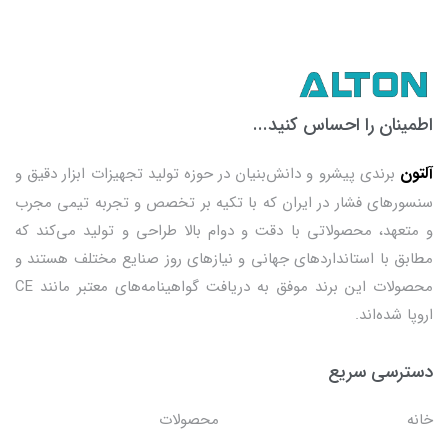
اطمینان را احساس کنید...
آلتون
برندی پیشرو و دانش‌بنیان در حوزه تولید تجهیزات ابزار دقیق و
سنسورهای فشار در ایران که با تکیه بر تخصص و تجربه تیمی مجرب
و متعهد، محصولاتی با دقت و دوام بالا طراحی و تولید می‌کند که
مطابق با استانداردهای جهانی و نیازهای روز صنایع مختلف هستند و
محصولات این برند موفق به دریافت گواهینامه‌های معتبر مانند CE
اروپا شده‌اند.
دسترسی سریع
خانه
محصولات