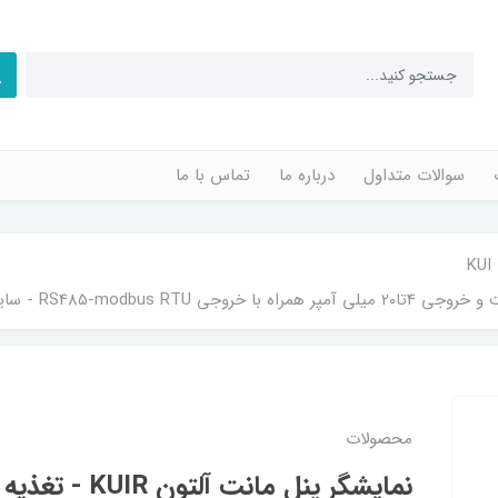
سوالات متداول
درباره ما
تماس با ما
محصولات