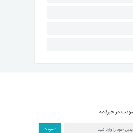
یت در خبرنامه
عضویت